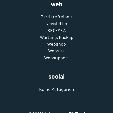
web
Barrierefreiheit
Newsletter
SEO/SEA
Wartung/Backup
Webshop
Website
Websupport
social
Keine Kategorien