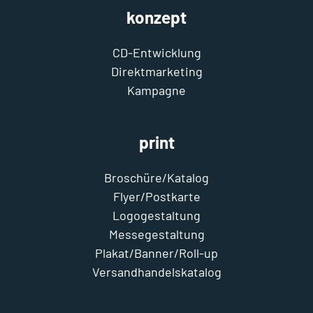
konzept
CD-Entwicklung
Direktmarketing
Kampagne
print
Broschüre/Katalog
Flyer/Postkarte
Logogestaltung
Messegestaltung
Plakat/Banner/Roll-up
Versandhandelskatalog