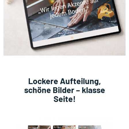
Lockere Aufteilung,
schöne Bilder – klasse
Seite!