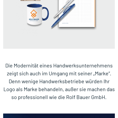
Die Modernität eines Handwerksunternehmens
zeigt sich auch im Umgang mit seiner „Marke“.
Denn wenige Handwerksbetriebe würden Ihr
Logo als Marke behandeln, außer sie machen das
so professionell wie die Rolf Bauer GmbH.