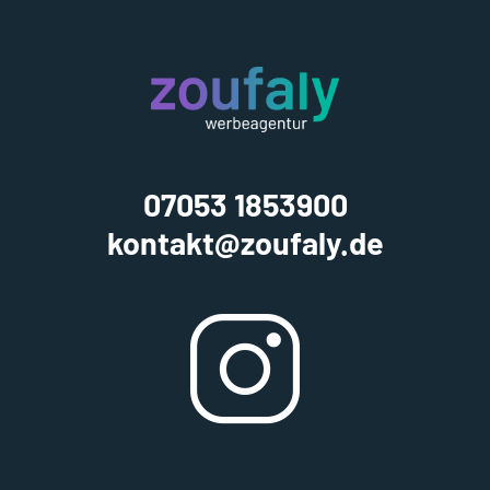
07053 1853900
kontakt@zoufaly.de