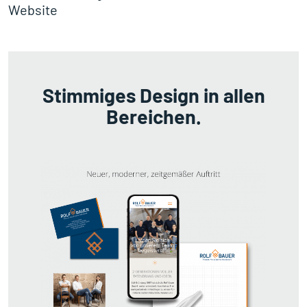
Website
Stimmiges Design in allen
Bereichen.