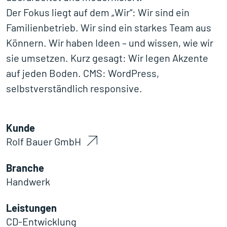
Der Fokus liegt auf dem „Wir“: Wir sind ein
Familienbetrieb. Wir sind ein starkes Team aus
Könnern. Wir haben Ideen – und wissen, wie wir
sie umsetzen. Kurz gesagt: Wir legen Akzente
auf jeden Boden. CMS: WordPress,
selbstverständlich responsive.
Kunde
Rolf Bauer GmbH
Branche
Handwerk
Leistungen
CD-Entwicklung