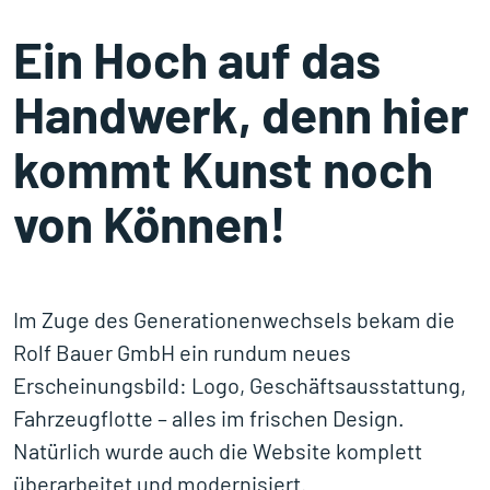
Ein Hoch auf das
Handwerk, denn hier
kommt Kunst noch
von Können!
Im Zuge des Generationenwechsels bekam die
Rolf Bauer GmbH ein rundum neues
Erscheinungsbild: Logo, Geschäftsausstattung,
Fahrzeugflotte – alles im frischen Design.
Natürlich wurde auch die Website komplett
überarbeitet und modernisiert.